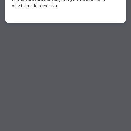
päivittämällä tämä sivu.